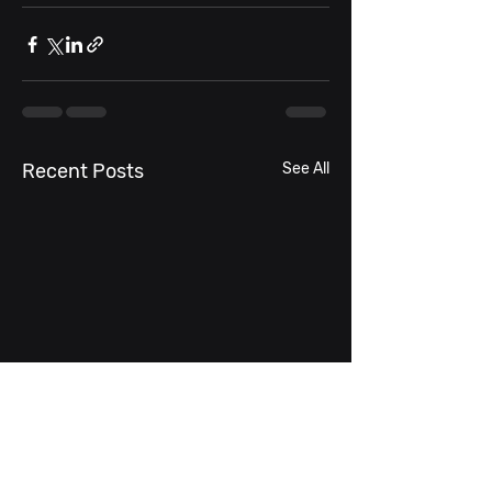
Recent Posts
See All